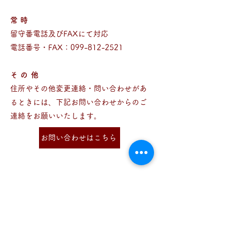
常時
留守番電話及びFAXにて対応
電話番号・FAX：099-812-2521
その他
住所やその他変更連絡・問い合わせがあ
るときには、下記お問い合わせからのご
連絡をお願いいたします。
お問い合わせはこちら