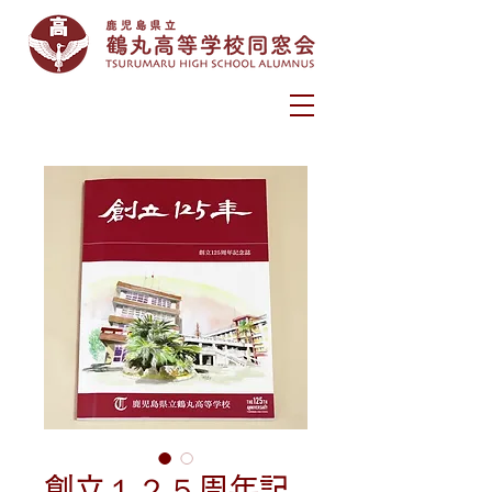
創立１２５周年記