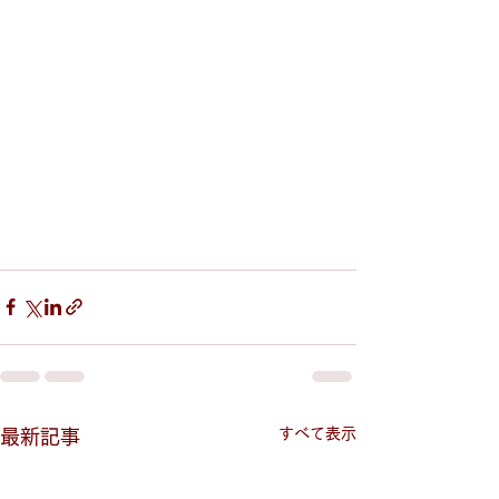
すべて表示
最新記事