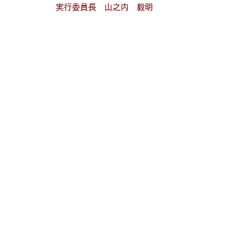
実行委員長　山之内　毅明