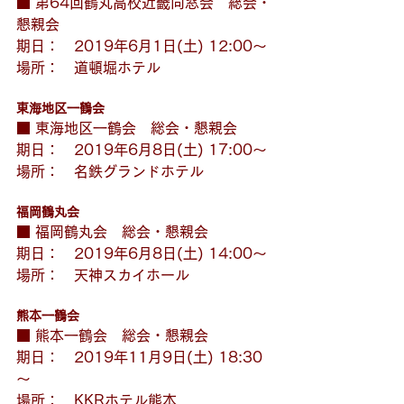
■ 第64回鶴丸高校近畿同窓会　総会・
懇親会
期日：　2019年6月1日(土) 12:00～
場所：　道頓堀ホテル
東海地区一鶴会
■ 東海地区一鶴会　総会・懇親会
期日：　2019年6月8日(土) 17:00～
場所：　名鉄グランドホテル
福岡鶴丸会
■ 福岡鶴丸会　総会・懇親会
期日：　2019年6月8日(土) 14:00～
場所：　天神スカイホール
熊本一鶴会
■ 熊本一鶴会　総会・懇親会
期日：　2019年11月9日(土) 18:30
～
場所：　KKRホテル熊本