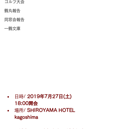
ゴルフ大会
鶴丸報告
同窓会報告
一鶴文庫
日時/ 
2019年7月27日(土) 
18:00開会
場所/ 
SHIROYAMA HOTEL 
kagoshima