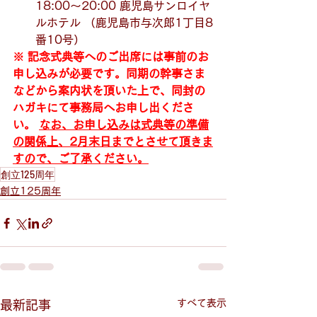
18:00～20:00 鹿児島サンロイヤ
ルホテル （鹿児島市与次郎1丁目8
番10号）
※ 記念式典等へのご出席には事前のお
申し込みが必要です。同期の幹事さま
などから案内状を頂いた上で、同封の
ハガキにて事務局へお申し出くださ
い。 
なお、お申し込みは式典等の準備
の関係上、2月末日までとさせて頂きま
すので、ご了承ください。
創立125周年
創立125周年
すべて表示
最新記事