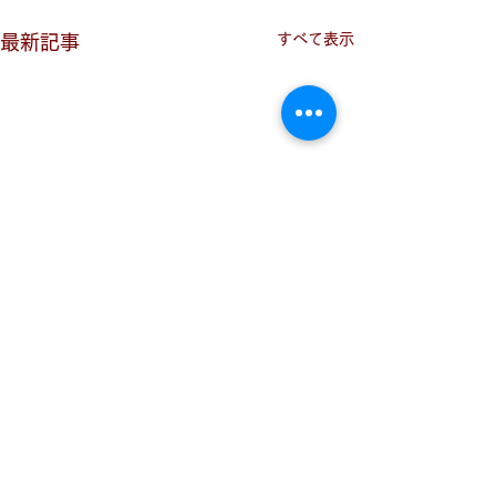
すべて表示
最新記事
コメント